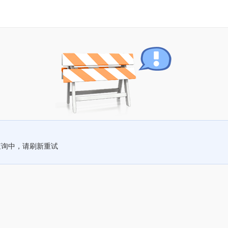
查询中，请刷新重试