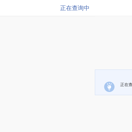
正在查询中
正在