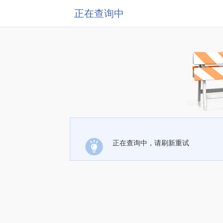
正在查询中
正在查询中，请刷新重试